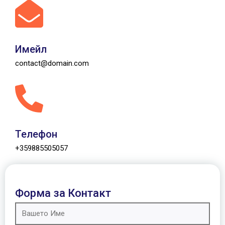
Имейл
contact@domain.com
Телефон
+359885505057
Форма за Контакт