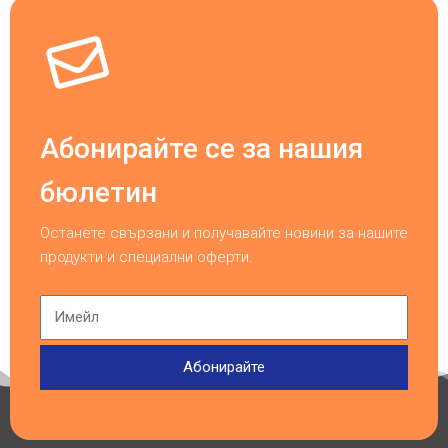
Абонирайте се за нашия
бюлетин
Останете свързани и получавайте новини за нашите
продукти и специални оферти.
Абонирайте