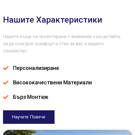
Нашите Характеристики
Нашите къщи са проектирани с внимание към детайла,
за да осигурят комфорт и стил за вас и вашето
семейство.
Персонализиране
Висококачествени Материали
Бърз Монтаж
Научете Повече