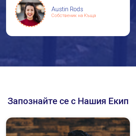
Austin Rods
Собственик на Къща
Запознайте се с Нашия Екип