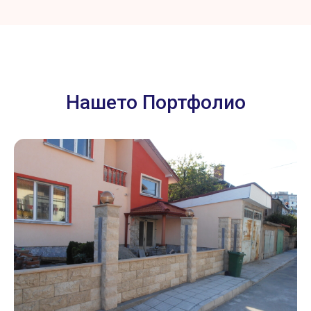
Нашето Портфолио