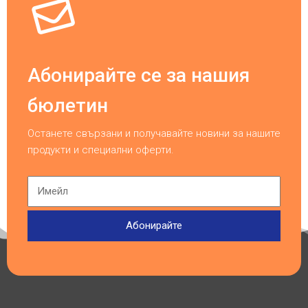
Абонирайте се за нашия
бюлетин
Останете свързани и получавайте новини за нашите
продукти и специални оферти.
Абонирайте