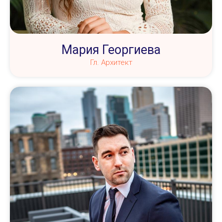
Мария Георгиева
Гл. Архитект