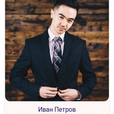
Иван Петров