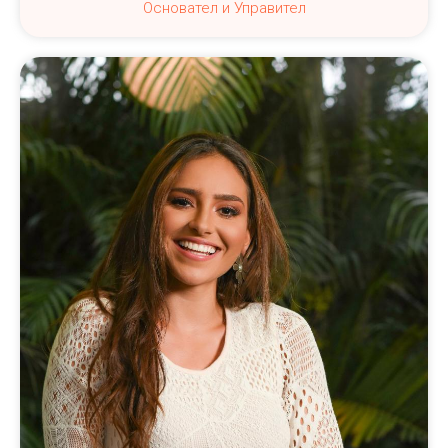
Основател и Управител