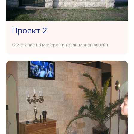
Проект 2
Съчетание на модерен и традиционен дизайн.