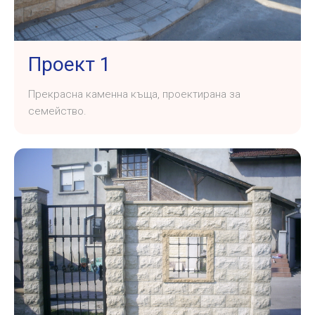
Проект 1
Прекрасна каменна къща, проектирана за
семейство.