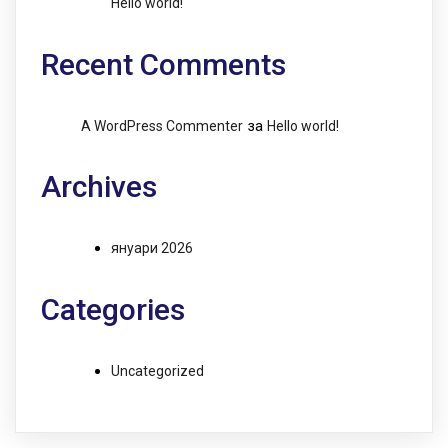
Hello world!
Recent Comments
за
A WordPress Commenter
Hello world!
Archives
януари 2026
Categories
Uncategorized