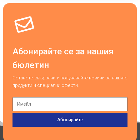
Абонирайте се за нашия
бюлетин
Останете свързани и получавайте новини за нашите
продукти и специални оферти.
Абонирайте